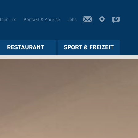
Über uns
Kontakt & Anreise
Jobs
RESTAURANT
SPORT & FREIZEIT