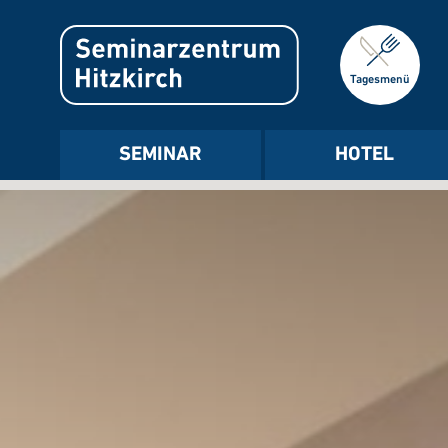
Tagesmenü
SEMINAR
HOTEL