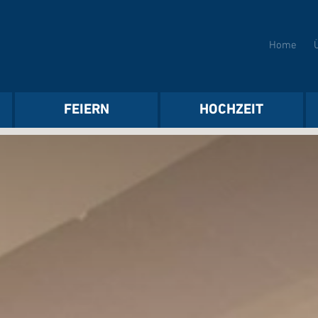
Home
FEIERN
HOCHZEIT